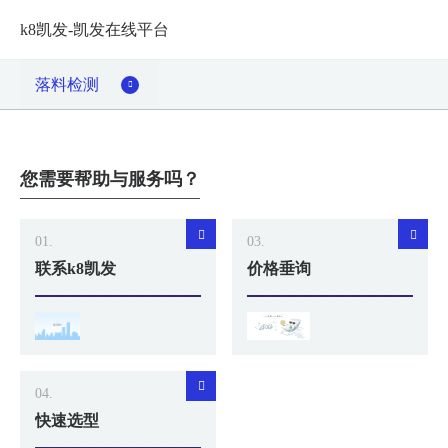
k8凯发-凯发在线平台
k8凯发-凯发在线平台
k8凯发的解决方案
应用案例
应用案例
k8
落料检测
凯
发
您需要帮助与服务吗？
的
解
01.
03.
联系k8凯发
价格垂询
决
方
案-
04.
k8
快速选型