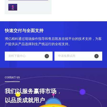
凯
发
快速交付与全面支持
博亿精科通过现场操作指导和售后凯发在线平台的技术支持，为客
户提供从产品选择到生产线运行的全程支持。
资料下载中心
申请免费试用
contact us
我们以服务赢得市场
，
以品质成就用户
。