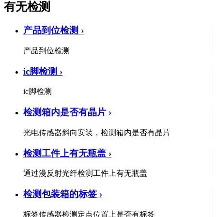
有无检测
产品到位检测 ›
产品到位检测
ic脚检测 ›
ic脚检测
检测箱内是否有晶片 ›
光电传感器斜向安装，检测箱内是否有晶片
检测工件上有无瓶盖 ›
通过漫反射光纤检测工件上有无瓶盖
检测包装箱的标签 ›
标签传感器检测定点位置上是否有标签