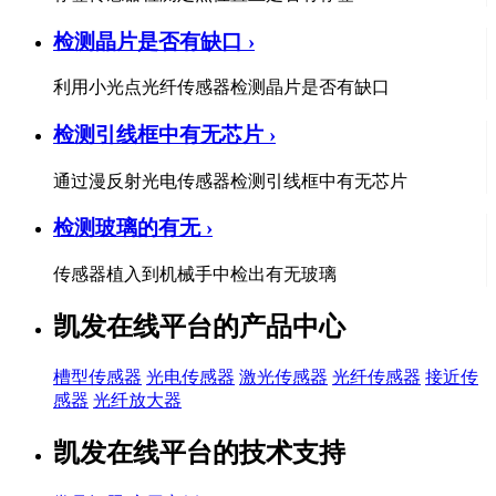
检测晶片是否有缺口 ›
利用小光点光纤传感器检测晶片是否有缺口
检测引线框中有无芯片 ›
通过漫反射光电传感器检测引线框中有无芯片
检测玻璃的有无 ›
传感器植入到机械手中检出有无玻璃
凯发在线平台的产品中心
槽型传感器
光电传感器
激光传感器
光纤传感器
接近传
感器
光纤放大器
凯发在线平台的技术支持