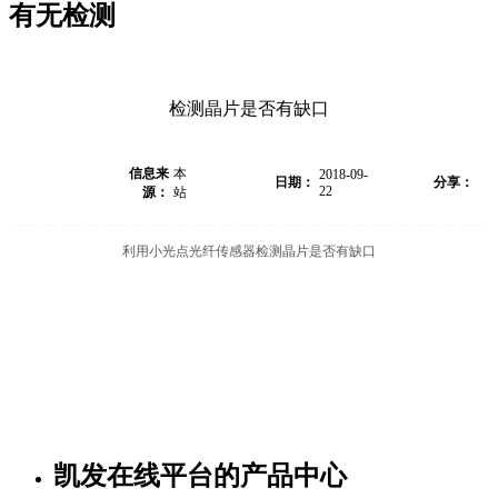
有无检测
检测晶片是否有缺口
信息来
本
2018-09-
日期：
分享：
22
源：
站
利用小光点光纤传感器检测晶片是否有缺口
凯发在线平台的产品中心