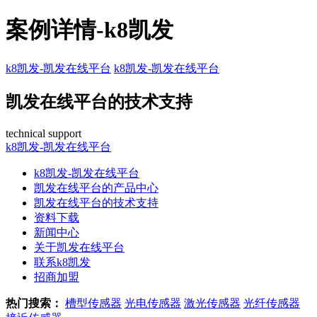
案例详情-k8凯发
k8凯发-凯发在线平台
k8凯发-凯发在线平台
凯发在线平台的技术支持
technical support
k8凯发-凯发在线平台
k8凯发-凯发在线平台
凯发在线平台的产品中心
凯发在线平台的技术支持
资料下载
新闻中心
关于凯发在线平台
联系k8凯发
招商加盟
热门搜索：
槽型传感器
光电传感器
激光传感器
光纤传感器