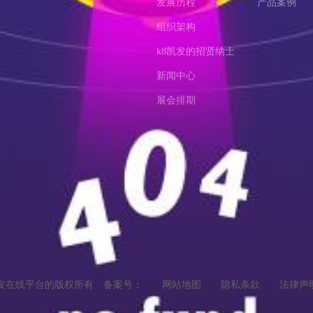
发展历程
产品案例
组织架构
k8凯发的招贤纳士
新闻中心
展会排期
reserved 凯发在线平台的版权所有 备案号：
网站地图
隐私条款
法律声