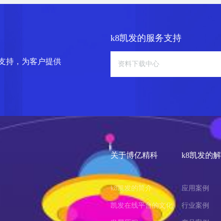
k8凯发的服务支持
支持，为客户提供
资料下载中心
关于博亿精科
k8凯发的
k8凯发的简介
应用案例
凯发在线平台的文化
行业案例