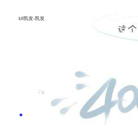
凯
发
k8凯发-凯发
在
线
在线平台
k8凯发-凯发在线平台
k8凯发的解决方案
凯
平
台
的
接触式传感器
产
品
接触式传感器
中