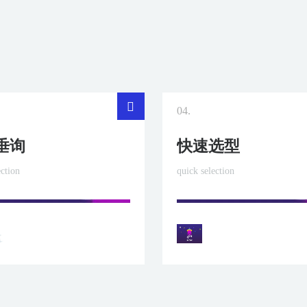
04.
垂询
快速选型
ection
quick selection