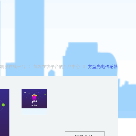
发-凯发在线平台
凯发在线平台的产品中心
方型光电传感器