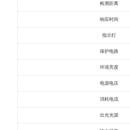
检测距离
响应时间
指示灯
保护电路
环境亮度
电源电压
消耗电流
出光光源