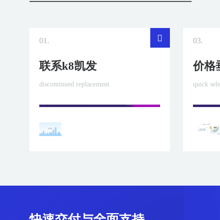
01.
03.
联系k8凯发
价格
discontinued replacement
quick sel
快速交付与全面支持