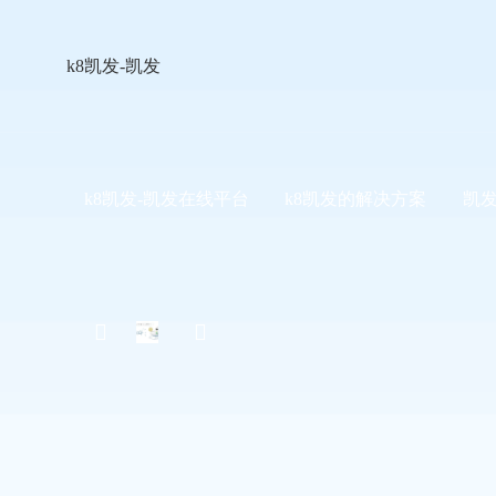
wr-
k8
k8凯发-凯发
凯
发
在线平台
k8凯发-凯发在线平台
k8凯发的解决方案
凯