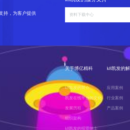
支持，为客户提供
资料下载中心
关于博亿精科
k8凯发的
k8凯发的简介
应用案例
凯发在线平台的文化
行业案例
发展历程
产品案例
组织架构
k8凯发的招贤纳士