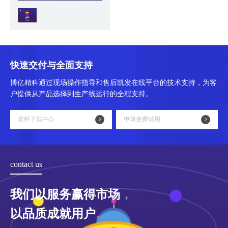
凯
发
快速交付与全面支持
博亿精科通过现场操作指导和售后凯发在线平台的技术支持，为客
户提供从产品选择到生产线运行的全程支持。
资料下载中心
申请免费试用
contact us
我们以服务赢得市场
，
以品质成就用户
。