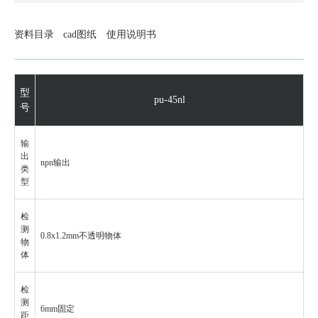
资料目录
cad图纸
使用说明书
型
pu-45nl
号
输
出
npn输出
类
型
检
测
0.8x1.2mm不透明物体
物
体
检
测
6mm固定
距