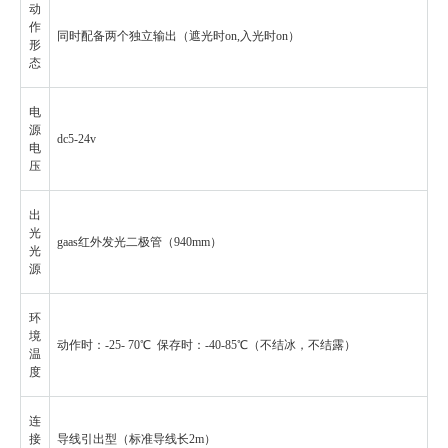
动
作
同时配备两个独立输出（遮光时on,入光时on）
形
态
电
源
dc5-24v
电
压
出
光
gaas红外发光二极管（940mm）
光
源
环
境
动作时：-25- 70℃ 保存时：-40-85℃（不结冰，不结露）
温
度
连
接
导线引出型（标准导线长2m）