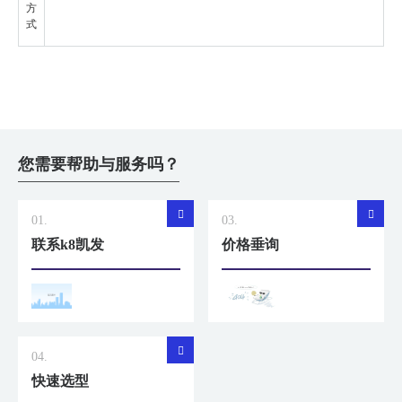
方
式
您需要帮助与服务吗？
01.
03.
联系k8凯发
价格垂询
04.
快速选型