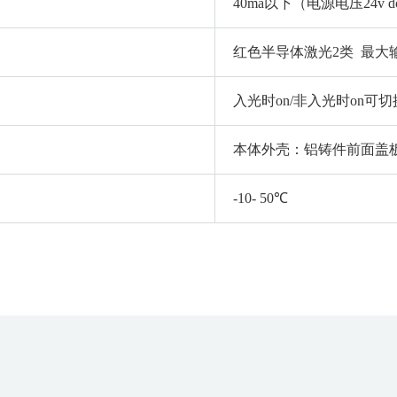
40ma以下（电源电压24v 
红色半导体激光2类 最大输
入光时on/非入光时on可切
本体外壳：铝铸件前面盖
-10- 50℃