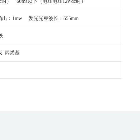
dc时） 60ma以下（电压电压12v dc时）
出：1mw 发光光束波长：655mm
换
板 丙烯基