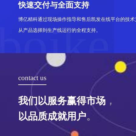
快速交付与全面支持
博亿精科通过现场操作指导和售后凯发在线平台的技术
bojke
从产品选择到生产线运行的全程支持。
contact us
我们以服务赢得市场
，
以品质成就用户
。