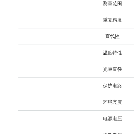
测量范围
重复精度
直线性
温度特性
光束直径
保护电路
环境亮度
电源电压