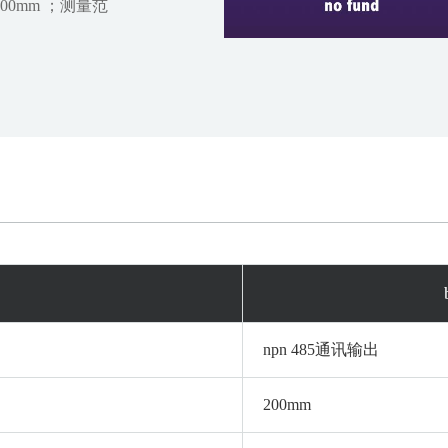
00mm ；测量范
npn 485通讯输出
200mm