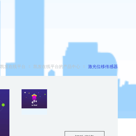
发-凯发在线平台
凯发在线平台的产品中心
激光位移传感器