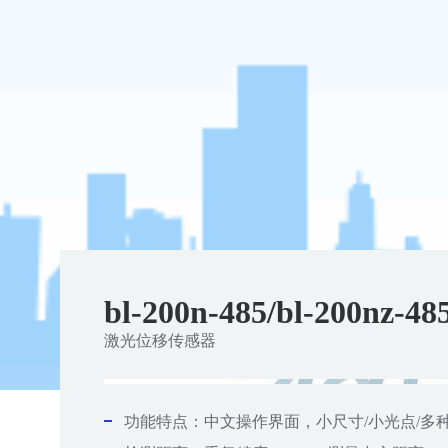
bl-200n-485/bl-200nz-48
激光位移传感器
功能特点：中文操作界面，小尺寸/小光点/多