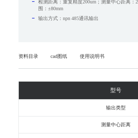
检测距离：重复精度200um；测量中心距离：2
围：±80mm
输出方式：npn 485通讯输出
资料目录
cad图纸
使用说明书
型号
输出类型
测量中心距离