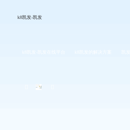
bl-
k8
k8凯发-凯发
凯
发
在线平台
k8凯发-凯发在线平台
k8凯发的解决方案
凯