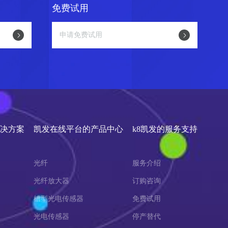
免费试用
申请免费试用
解决方案
凯发在线平台的产品中心
k8凯发的服务支持
光纤
服务介绍
光纤放大器
订购咨询
槽型光电传感器
免费试用
光电传感器
停产替代