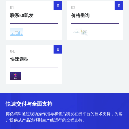
01.
03.
联系k8凯发
价格垂询
04.
快速选型
快速交付与全面支持
博亿精科通过现场操作指导和售后凯发在线平台的技术支持，为客
户提供从产品选择到生产线运行的全程支持。