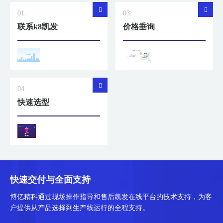
01.
03.
联系k8凯发
价格垂询
04.
快速选型
快速交付与全面支持
博亿精科通过现场操作指导和售后凯发在线平台的技术支持，为客
户提供从产品选择到生产线运行的全程支持。