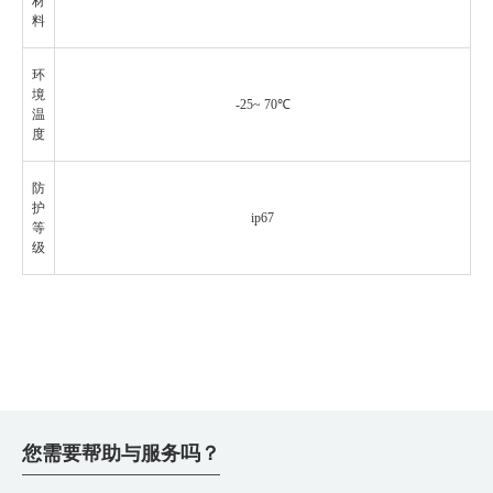
材
料
环
境
-25~ 70℃
温
度
防
护
ip67
等
级
您需要帮助与服务吗？