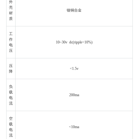
外
壳
镍铜合金
材
质
工
作
10~30v dc(ripple<10%)
电
压
压
<1.5v
降
负
载
200ma
电
流
空
载
<10ma
电
流