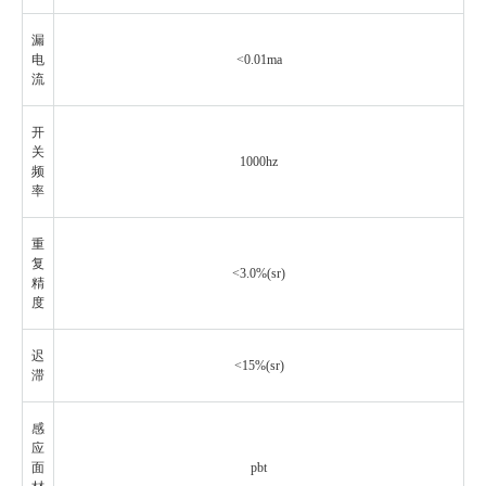
漏
电
<0.01ma
流
开
关
1000hz
频
率
重
复
<3.0%(sr)
精
度
迟
<15%(sr)
滞
感
应
面
pbt