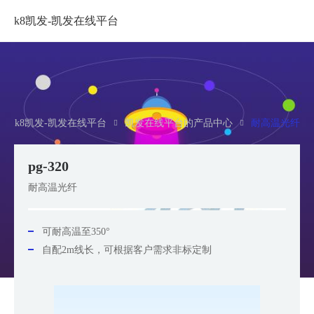
k8凯发-凯发在线平台
pg-
k8
凯
k8凯发-凯发在线平台
凯发在线平台的产品中心
耐高温光纤
发
pg-320
耐高温光纤
可耐高温至350°
自配2m线长，可根据客户需求非标定制