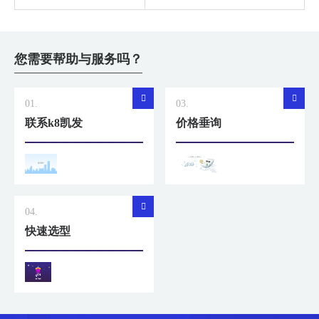
您需要帮助与服务吗？
01.
03.
联系k8凯发
价格垂询
04.
快速选型