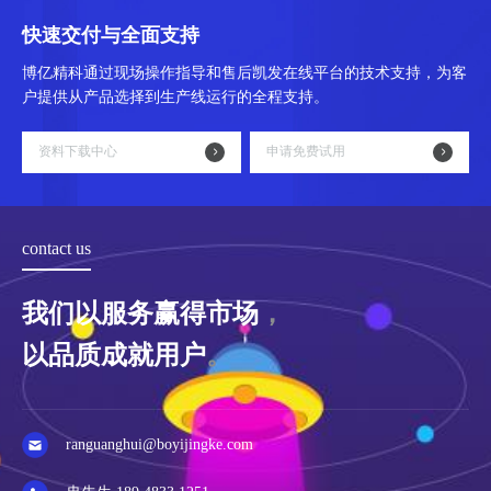
快速交付与全面支持
博亿精科通过现场操作指导和售后凯发在线平台的技术支持，为客
户提供从产品选择到生产线运行的全程支持。
资料下载中心
申请免费试用
contact us
我们以服务赢得市场
，
以品质成就用户
。
ranguanghui@boyijingke.com