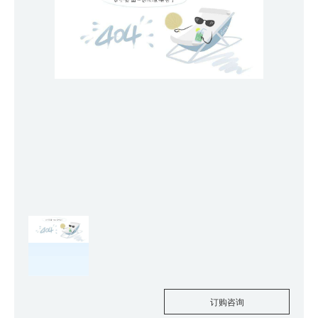
精
科-
k8
凯
发
订购咨询