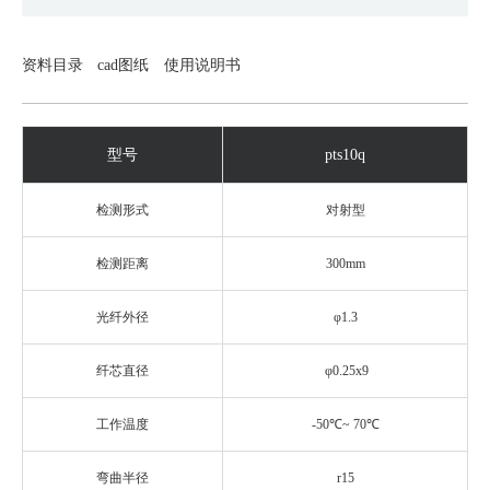
资料目录
cad图纸
使用说明书
型号
pts10q
检测形式
对射型
检测距离
300mm
光纤外径
φ1.3
纤芯直径
φ0.25x9
工作温度
-50℃~ 70℃
弯曲半径
r15