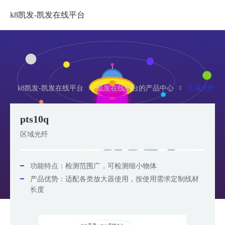
k8凯发-凯发在线平台
pts10q
光
纤、
k8凯发-凯发在线平台
凯发在线平台的产品中心
区域光纤
区
pts10q
域
区域光纤
光
纤
功能特点：检测范围广，可检测细小物体
产品优势：适配各类放大器使用，按使用需求定制线材
博
长度
亿