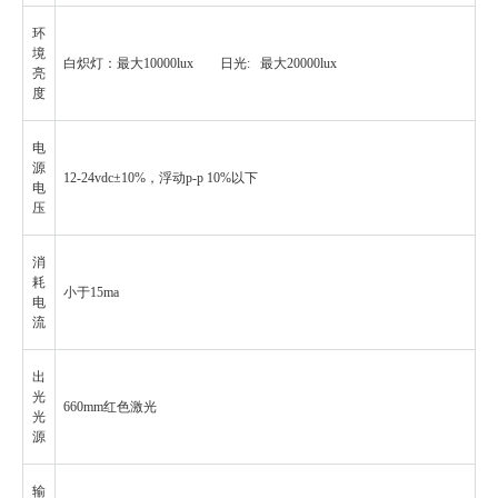
环
境
白炽灯：最大10000lux 日光: 最大20000lux
亮
度
电
源
12-24vdc±10%，浮动p-p 10%以下
电
压
消
耗
小于15ma
电
流
出
光
660mm红色激光
光
源
输