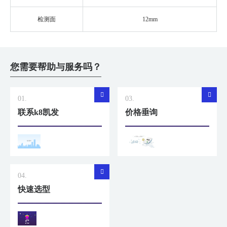
检测面
12mm
您需要帮助与服务吗？
01.
03.
联系k8凯发
价格垂询
04.
快速选型