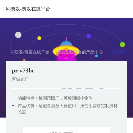
k8凯发-凯发在线平台
pr-
k8
凯
k8凯发-凯发在线平台
凯发在线平台的产品中心
区域光纤
发
pr-v73bc
区域光纤
功能特点：检测范围广，可检测细小物体
产品优势：适配各类放大器使用，按使用需求定制线材
长度