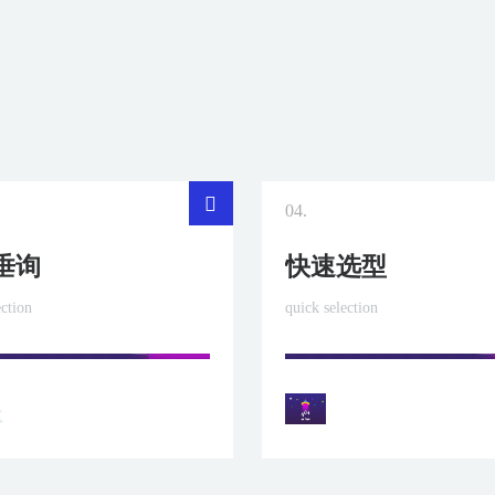
04.
垂询
快速选型
ection
quick selection