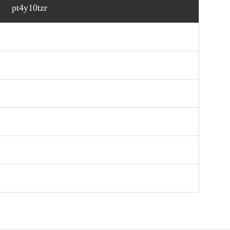
pt4y10tzr