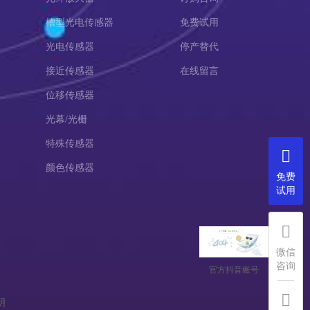
槽型光电传感器
免费试用
光电传感器
停产替代
接近传感器
在线留言
位移传感器
光幕/光栅
特殊传感器
颜色传感器
免费
试用
微信
咨询
官方抖音账号
明