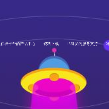
发在线平台的产品中心
资料下载
k8凯发的服务支持