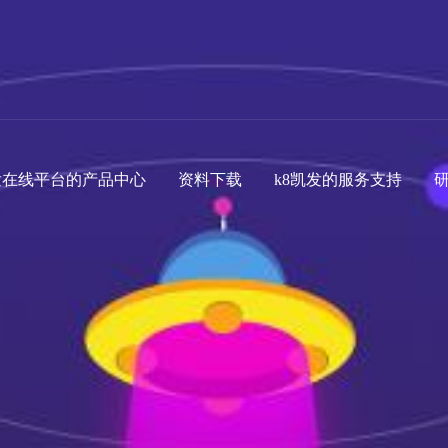
发在线平台的产品中心
资料下载
k8凯发的服务支持