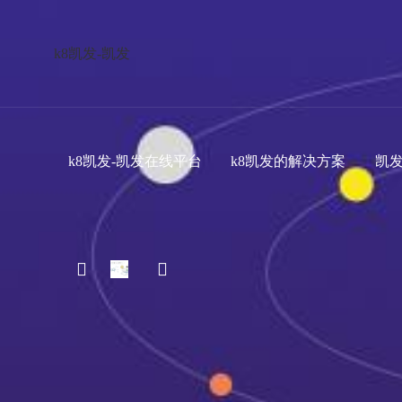
pt3y10-
k8
k8凯发-凯发
凯
发
在线平台
k8凯发-凯发在线平台
k8凯发的解决方案
凯