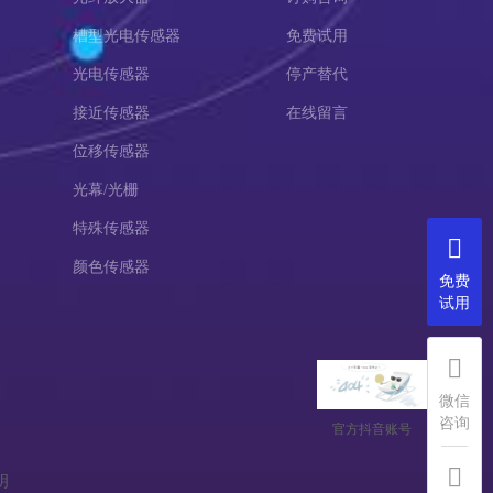
槽型光电传感器
免费试用
光电传感器
停产替代
接近传感器
在线留言
位移传感器
光幕/光栅
特殊传感器
颜色传感器
免费
试用
微信
咨询
官方抖音账号
明