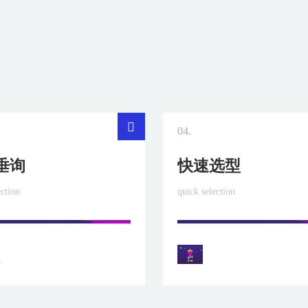
04.
垂询
快速选型
ection
quick selection