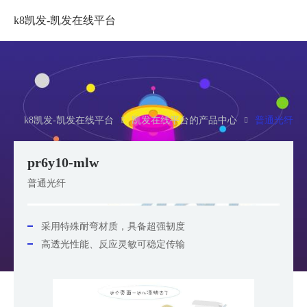
k8凯发-凯发在线平台
pr6y10-
k8
凯
k8凯发-凯发在线平台
凯发在线平台的产品中心
普通光纤
发
pr6y10-mlw
普通光纤
采用特殊耐弯材质，具备超强韧度
高透光性能、反应灵敏可稳定传输