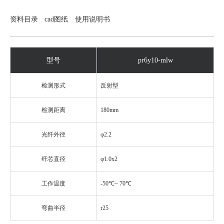
资料目录
cad图纸
使用说明书
型号
pr6y10-mlw
检测形式
反射型
检测距离
180mm
光纤外径
φ2.2
纤芯直径
φ1.0x2
工作温度
-50℃~ 70℃
弯曲半径
r25