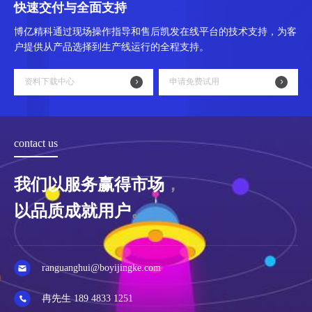
快速交付与全面支持
博亿精科通过现场操作指导和售后凯发在线平台的技术支持，为客
户提供从产品选择到生产线运行的全程支持。
资料下载中心
申请免费试用
contact us
我们以服务赢得市场
，
以品质成就用户
。
ranguanghui@boyijingke.com
冉先生 189 4833 1251