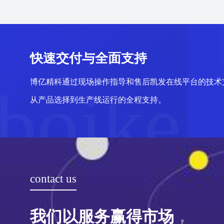
快速交付与全面支持
博亿精科通过现场操作指导和售后凯发在线平台的技术
bojke
从产品选择到生产线运行的全程支持。
contact us
我们以服务赢得市场
，