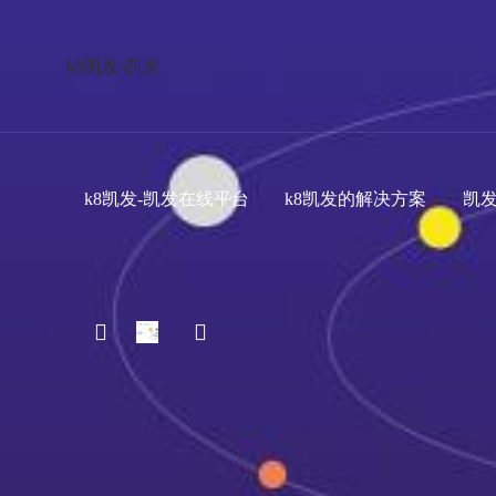
prs3y10
-
k8凯发-凯发
k8
凯
发
在线平台
k8凯发-凯发在线平台
k8凯发的解决方案
凯