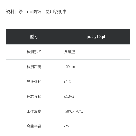
资料目录
cad图纸
使用说明书
型号
pra3y10qd
检测形式
反射型
检测距离
160mm
光纤外径
φ1.3
纤芯直径
φ1.0x2
工作温度
-50℃~ 70℃
弯曲半径
r25