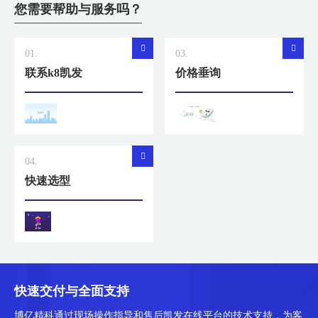
您需要帮助与服务吗？
01.
03.
联系k8凯发
价格垂询
04.
快速选型
快速交付与全面支持
博亿精科通过现场操作指导和售后凯发在线平台的技术支持，为客