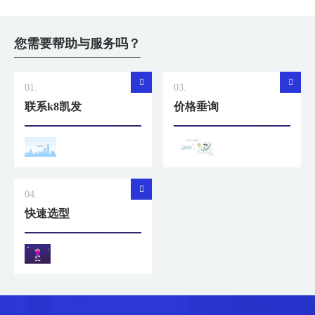
您需要帮助与服务吗？
01.
03.
联系k8凯发
价格垂询
04.
快速选型