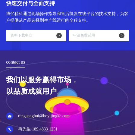
快速交付与全面支持
博亿精科通过现场操作指导和售后凯发在线平台的技术支持，为客
户提供从产品选择到生产线运行的全程支持。
资料下载中心
申请免费试用
contact us
我们以服务赢得市场
，
以品质成就用户
。
ranguanghui@boyijingke.com
冉先生 189 4833 1251