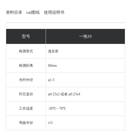
资料目录
cad图纸
使用说明书
型号
一拖10
检测形式
漫反射
检测距离
60mm
光纤外径
φ1.3
纤芯直径
φ0.25x2 或者 φ0.25x4
工作温度
-50℃~ 70℃
弯曲半径
r15