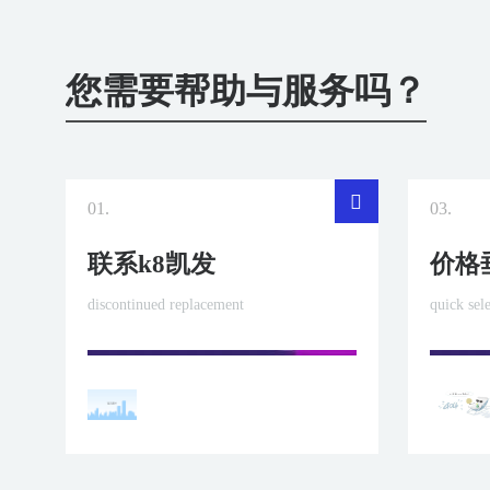
您需要帮助与服务吗？
01.
03.
联系k8凯发
价格
discontinued replacement
quick sel