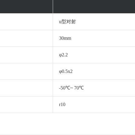
u型对射
30mm
φ2.2
φ0.5x2
-50℃~ 70℃
r10