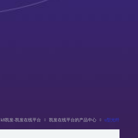
k8凯发-凯发在线平台
凯发在线平台的产品中心
u型光纤