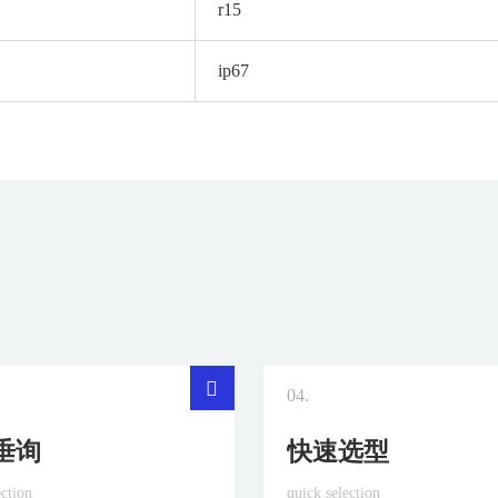
r15
ip67
04.
垂询
快速选型
ection
quick selection