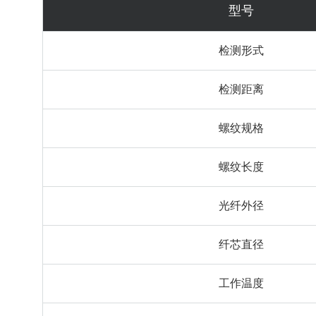
型号
检测形式
检测距离
螺纹规格
螺纹长度
光纤外径
纤芯直径
工作温度