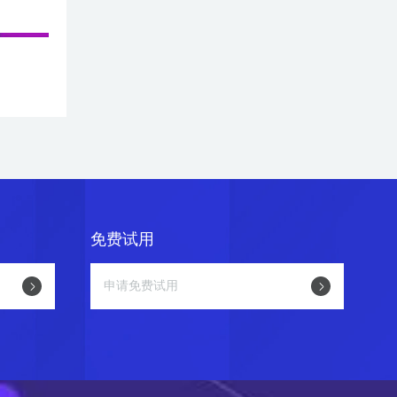
免费试用
申请免费试用