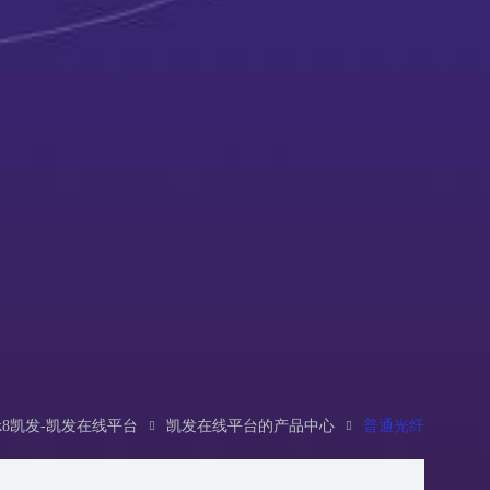
k8凯发-凯发在线平台
凯发在线平台的产品中心
普通光纤