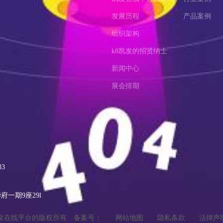
发展历程
产品案例
组织架构
k8凯发的招贤纳士
新闻中心
展会排期
33
一期9座29l
reserved 凯发在线平台的版权所有 备案号：
网站地图
隐私条款
法律声