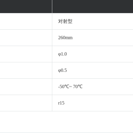
对射型
260mm
φ1.0
φ0.5
-50℃~ 70℃
r15