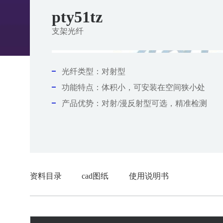
pty51tz
支架光纤
光纤类型：对射型
功能特点：体积小，可安装在空间狭小处
产品优势：对射/漫反射型可选，精准检测
资料目录
cad图纸
使用说明书