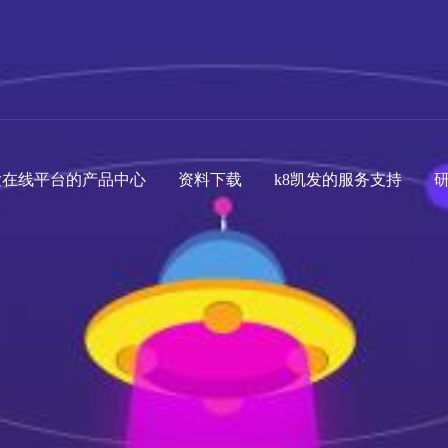
发在线平台的产品中心
资料下载
k8凯发的服务支持