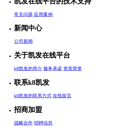
凯发在线平台的技术支持
常见问题
应用案例
新闻中心
公司新闻
关于凯发在线平台
k8凯发的简介
服务承诺
资质荣誉
联系k8凯发
k8凯发的联系方式
在线留言
招商加盟
战略合作
招聘信息