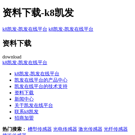
资料下载-k8凯发
k8凯发-凯发在线平台
k8凯发-凯发在线平台
资料下载
download
k8凯发-凯发在线平台
k8凯发-凯发在线平台
凯发在线平台的产品中心
凯发在线平台的技术支持
资料下载
新闻中心
关于凯发在线平台
联系k8凯发
招商加盟
热门搜索：
槽型传感器
光电传感器
激光传感器
光纤传感器