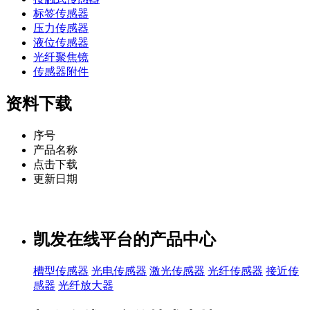
标签传感器
压力传感器
液位传感器
光纤聚焦镜
传感器附件
资料下载
序号
产品名称
点击下载
更新日期
凯发在线平台的产品中心
槽型传感器
光电传感器
激光传感器
光纤传感器
接近传
感器
光纤放大器