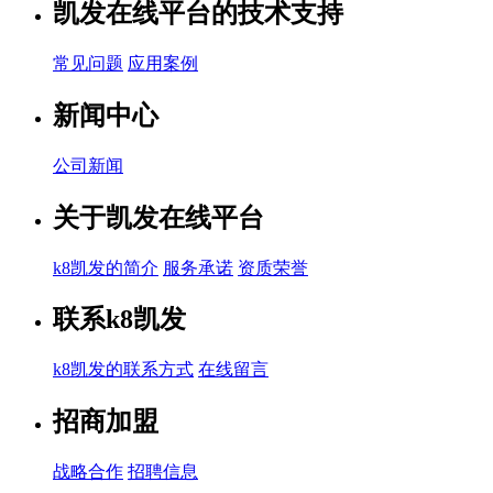
凯发在线平台的技术支持
常见问题
应用案例
新闻中心
公司新闻
关于凯发在线平台
k8凯发的简介
服务承诺
资质荣誉
联系k8凯发
k8凯发的联系方式
在线留言
招商加盟
战略合作
招聘信息