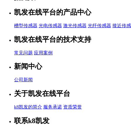
凯发在线平台的产品中心
槽型传感器
光电传感器
激光传感器
光纤传感器
接近传感
凯发在线平台的技术支持
常见问题
应用案例
新闻中心
公司新闻
关于凯发在线平台
k8凯发的简介
服务承诺
资质荣誉
联系k8凯发