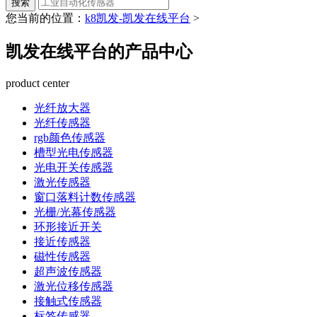
您当前的位置：
k8凯发-凯发在线平台
>
凯发在线平台的产品中心
product center
光纤放大器
光纤传感器
rgb颜色传感器
槽型光电传感器
光电开关传感器
激光传感器
窗口落料计数传感器
光栅/光幕传感器
环形接近开关
接近传感器
磁性传感器
超声波传感器
激光位移传感器
接触式传感器
标签传感器