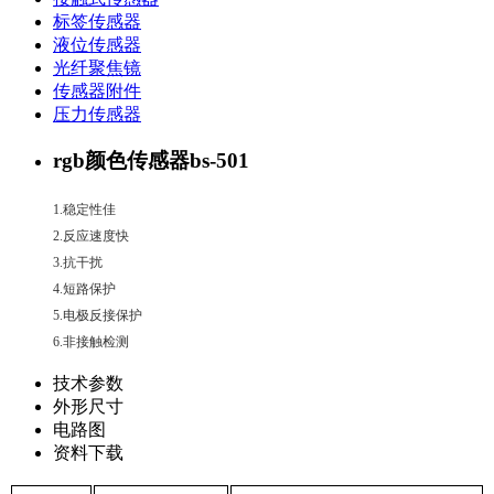
标签传感器
液位传感器
光纤聚焦镜
传感器附件
压力传感器
rgb颜色传感器bs-501
1.稳定性佳
2.反应速度快
3.抗干扰
4.短路保护
5.电极反接保护
6.非接触检测
技术参数
外形尺寸
电路图
资料下载