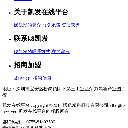
关于凯发在线平台
k8凯发的简介
服务承诺
资质荣誉
联系k8凯发
k8凯发的联系方式
在线留言
招商加盟
战略合作
招聘信息
地址：深圳市宝安区松岗镇朗下第三工业区荣力高新产业园二
楼
凯发在线平台 copyright ©2018 博亿精科科技有限公司 all rights
reserved 凯发在线平台的版权所有
咨询热线：
0755-81493589
专业自动化设备检测方案