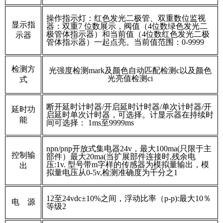
操作指示灯：红色发光二极管、双重数位监视
显示指
器：双重7 位数展示，阀值（4位数绿色发光二
极管体指示器）和当前值（4位数红色发光二极
示器
管体指示器）一起点亮。当前值范围：0-9999
检测方
光强度检测mark及颜色自动匹配检测c以及颜色
光亮值检测ci
式
断开延时计时器/开启延时计时器/单次计时器/开
延时功
启延时单次计时器，可选择。计显示器在持续时
能
间可选择： 1ms至9999ms
npn/pnp开放式集电器24v，最大100ma(只限于主
控制输
部件）最大20ma(当扩展部件连接时,残余电
压:1v. 型号带m字样的传感器为模拟量输出，模
出
拟量电压从0-5v,检测准确度为千分之1
12至24vdc±10%之间，浮动比率（p-p):最大10％
电 源
等级2