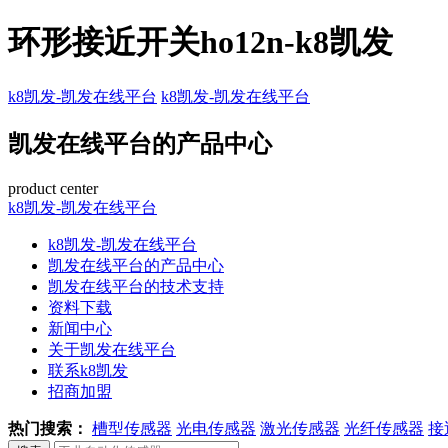
环形接近开关ho12n-k8凯发
k8凯发-凯发在线平台
k8凯发-凯发在线平台
凯发在线平台的产品中心
product center
k8凯发-凯发在线平台
k8凯发-凯发在线平台
凯发在线平台的产品中心
凯发在线平台的技术支持
资料下载
新闻中心
关于凯发在线平台
联系k8凯发
招商加盟
热门搜索：
槽型传感器
光电传感器
激光传感器
光纤传感器
接