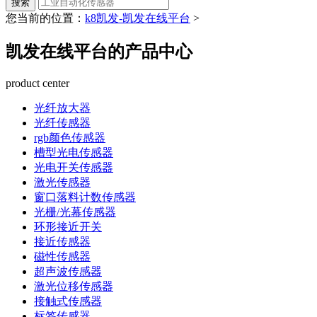
您当前的位置：
k8凯发-凯发在线平台
>
凯发在线平台的产品中心
product center
光纤放大器
光纤传感器
rgb颜色传感器
槽型光电传感器
光电开关传感器
激光传感器
窗口落料计数传感器
光栅/光幕传感器
环形接近开关
接近传感器
磁性传感器
超声波传感器
激光位移传感器
接触式传感器
标签传感器