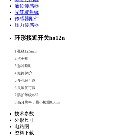
液位传感器
光纤聚焦镜
传感器附件
压力传感器
环形接近开关ho12n
1.孔径12.5mm
2.抗干扰
3.脉冲延时
4.短路保护
5.多孔径可选
6.灵敏度可调
7.防护等级ip67
8.高分辨率，最小检测0.3mm
技术参数
外形尺寸
电路图
资料下载