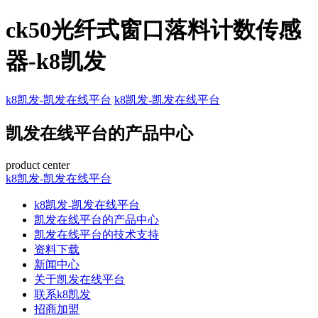
ck50光纤式窗口落料计数传感
器-k8凯发
k8凯发-凯发在线平台
k8凯发-凯发在线平台
凯发在线平台的产品中心
product center
k8凯发-凯发在线平台
k8凯发-凯发在线平台
凯发在线平台的产品中心
凯发在线平台的技术支持
资料下载
新闻中心
关于凯发在线平台
联系k8凯发
招商加盟