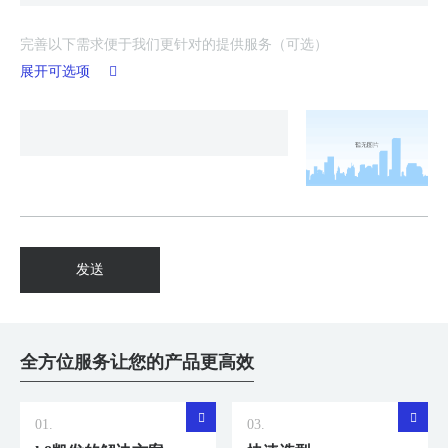
完善以下需求便于我们更针对的提供服务（可选）
展开可选项
发送
全方位服务让您的产品更高效
01.
03.