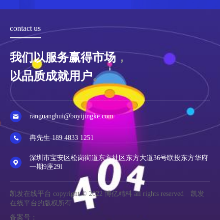
contact us
我们以服务赢得市场
，
以品质成就用户
。
ranguanghui@boyijingke.com
冉先生 189 4833 1251
深圳市宝安区松岗街道东方社区东方大道36号联投东方华府
一期9座29l
凯发在线平台 copyright © 2022 博亿精科 all rights reserved 凯发
在线平台的版权所有
备案号：