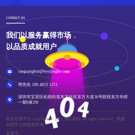
contact us
我们以服务赢得市场
，
以品质成就用户
。
ranguanghui@boyijingke.com
冉先生 189 4833 1251
深圳市宝安区松岗街道东方社区东方大道36号联投东方华府
一期9座29l
凯发在线平台 copyright © 2022 博亿精科 all rights reserved 凯发
在线平台的版权所有
备案号：