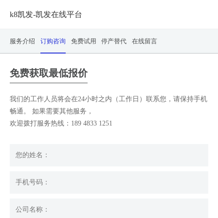
k8凯发-凯发在线平台
k8凯发-凯发在线平台
k8凯发的服务支持
订购咨询
service support
订
服务介绍
订购咨询
免费试用
停产替代
在线留言
购
免费获取最低报价
咨
询-
我们的工作人员将会在24小时之内（工作日）联系您，请保持手机
畅通。 如果需要其他服务，
k8
欢迎拨打服务热线：189 4833 1251
凯
发