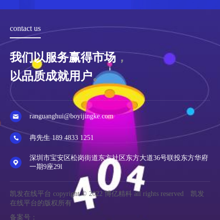
contact us
我们以服务赢得市场
，
以品质成就用户
。
ranguanghui@boyijingke.com
冉先生 189 4833 1251
深圳市宝安区松岗街道东方社区东方大道36号联投东方华府
一期9座29l
凯发在线平台 copyright © 2022 博亿精科 all rights reserved 凯发
在线平台的版权所有
备案号：