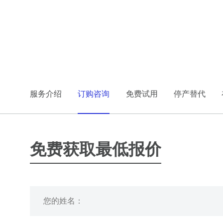
服务介绍
订购咨询
免费试用
停产替代
免费获取最低报价