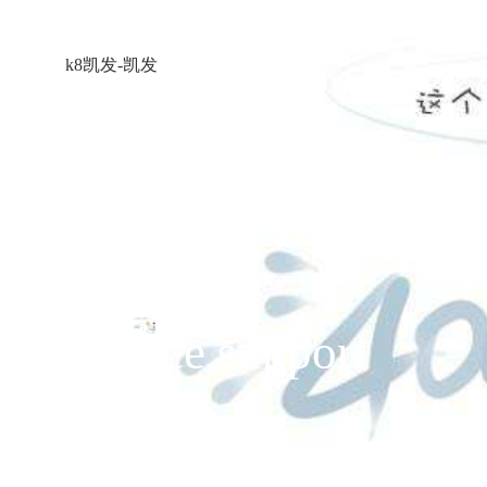
订
购
k8凯发-凯发
咨
询-
在线平台
k8凯发-凯发在线平台
k8凯发的解决方案
凯
k8
凯
发
service support