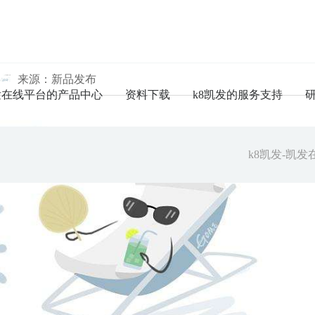
来源：新品发布
发在线平台的产品中心
资料下载
k8凯发的服务支持
k8凯发-凯发