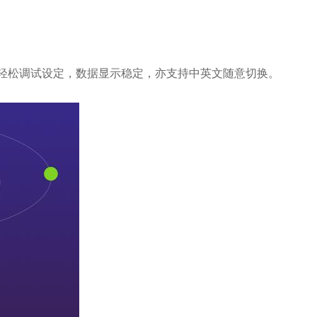
面，轻松调试设定，数据显示稳定，亦支持中英文随意切换。