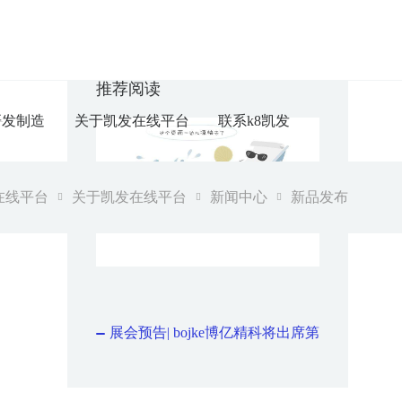
推荐阅读
研发制造
关于凯发在线平台
联系k8凯发
在线平台
关于凯发在线平台
新闻中心
新品发布
展会预告| bojke博亿精科将出席第23届中国
重磅新品| 