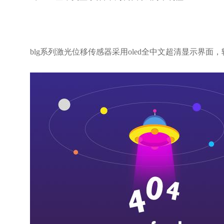
blg系列激光位移传感器采用oled全中文超清显示界