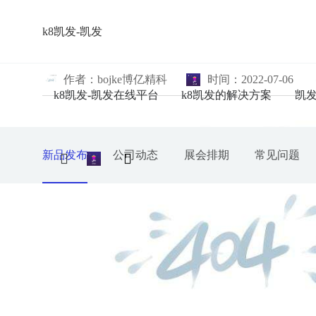
bojke
k8凯发-凯发
博
亿
作者：bojke博亿精科
时间：2022-07-06
在线平台
k8凯发-凯发在线平台
k8凯发的解决方案
凯
精
科
新品发布
公司动态
展会排期
常见问题
高
精
度
位
移