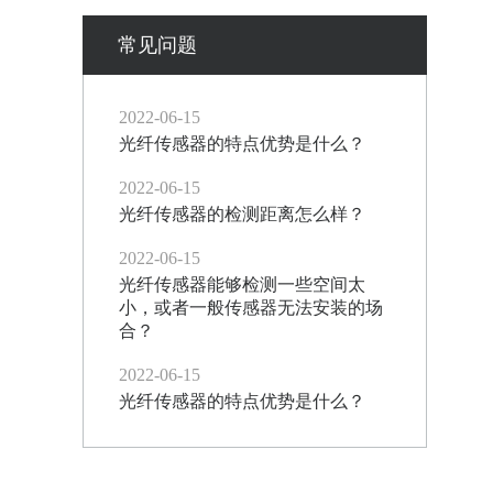
常见问题
2022-06-15
光纤传感器的特点优势是什么？
2022-06-15
光纤传感器的检测距离怎么样？
2022-06-15
光纤传感器能够检测一些空间太
小，或者一般传感器无法安装的场
合？
2022-06-15
光纤传感器的特点优势是什么？