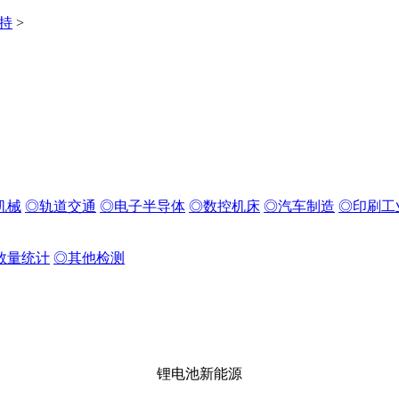
持
>
机械
◎轨道交通
◎电子半导体
◎数控机床
◎汽车制造
◎印刷工
数量统计
◎其他检测
锂电池新能源