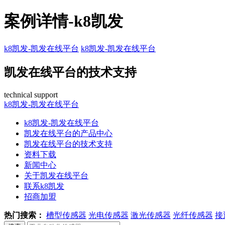
案例详情-k8凯发
k8凯发-凯发在线平台
k8凯发-凯发在线平台
凯发在线平台的技术支持
technical support
k8凯发-凯发在线平台
k8凯发-凯发在线平台
凯发在线平台的产品中心
凯发在线平台的技术支持
资料下载
新闻中心
关于凯发在线平台
联系k8凯发
招商加盟
热门搜索：
槽型传感器
光电传感器
激光传感器
光纤传感器
接