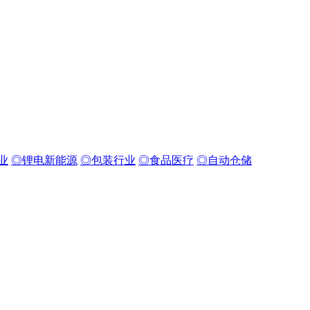
业
◎锂电新能源
◎包装行业
◎食品医疗
◎自动仓储