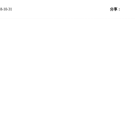
8-10-31
分享：