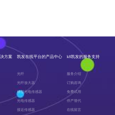
解决方案
凯发在线平台的产品中心
k8凯发的服务支持
光纤
服务介绍
光纤放大器
订购咨询
槽型光电传感器
免费试用
光电传感器
停产替代
接近传感器
在线留言