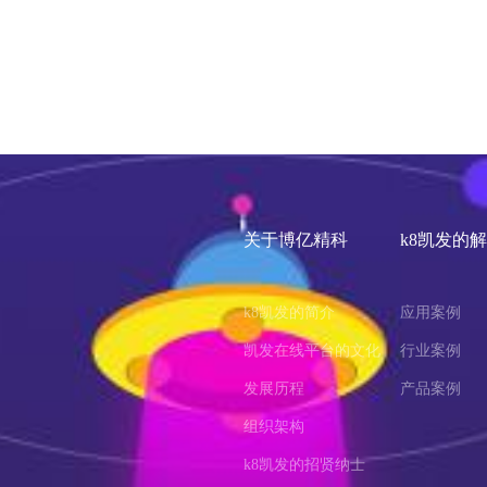
关于博亿精科
k8凯发的
k8凯发的简介
应用案例
凯发在线平台的文化
行业案例
发展历程
产品案例
组织架构
k8凯发的招贤纳士